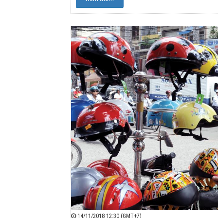
14/11/2018 12:30 (GMT+7)