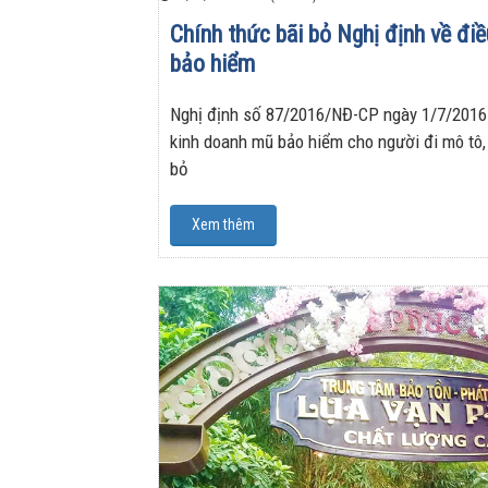
Chính thức bãi bỏ Nghị định về đi
bảo hiểm
Nghị định số 87/2016/NĐ-CP ngày 1/7/2016 
kinh doanh mũ bảo hiểm cho người đi mô tô, 
bỏ
Xem thêm