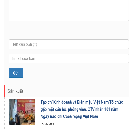
Sản xuất
Tạp chí Kinh doanh và Biên mậu Việt Nam Tổ chức
gặp mặt cán bộ, phóng viên, CTV nhân 101 năm
Ngày Báo chí Cách mạng Việt Nam
19/06/2026