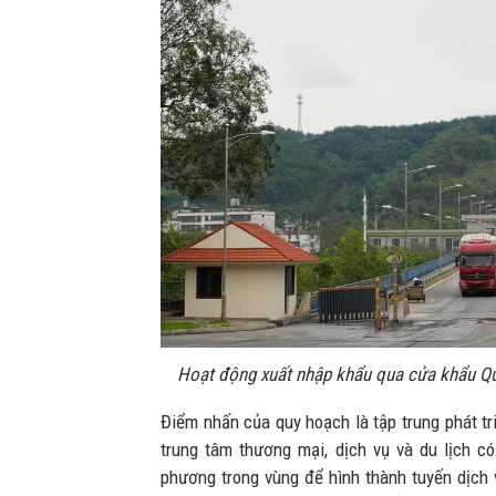
Hoạt động xuất nhập khẩu qua cửa khẩu Q
Điểm nhấn của quy hoạch là tập trung phát tr
trung tâm thương mại, dịch vụ và du lịch có
phương trong vùng để hình thành tuyến dịch 