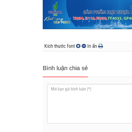
Kích thước font
In ấn
Bình luận chia sẻ