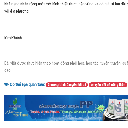
khả năng nhân rộng một mô hình thiết thực, bền vững và có giá trị lâu dài 
với địa phương.
Kim Khánh
Bài viết được thực hiện theo hoạt động phối hợp, hợp tác, tuyên truyền, qu
cáo
Có thể bạn quan tâm:
Chương trình Chuyển đổi số
chuyển đổi số nông thôn