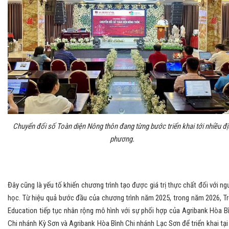
Chuyển đổi số Toàn diện Nông thôn đang từng bước triển khai tới nhiều đị
phương.
Đây cũng là yếu tố khiến chương trình tạo được giá trị thực chất đối với ng
học. Từ hiệu quả bước đầu của chương trình năm 2025, trong năm 2026, Tr
Education tiếp tục nhân rộng mô hình với sự phối hợp của Agribank Hòa B
Chi nhánh Kỳ Sơn và Agribank Hòa Bình Chi nhánh Lạc Sơn để triển khai tại