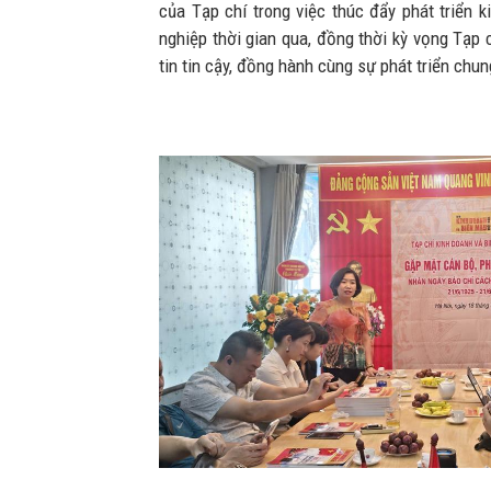
của Tạp chí trong việc thúc đẩy phát triển 
nghiệp thời gian qua, đồng thời kỳ vọng Tạp c
tin tin cậy, đồng hành cùng sự phát triển chu