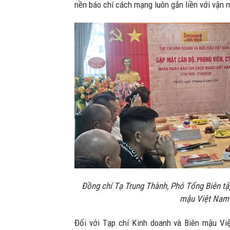
nền báo chí cách mạng luôn gắn liền với vận 
Đồng chí Tạ Trung Thành, Phó Tổng Biên tậ
mậu Việt Nam
Đối với Tạp chí Kinh doanh và Biên mậu Vi