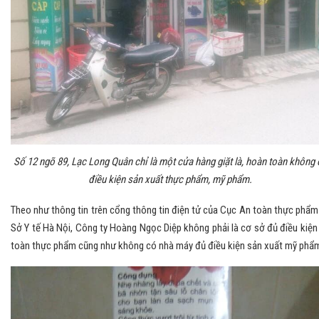
Số 12 ngõ 89, Lạc Long Quân chỉ là một cửa hàng giặt là, hoàn toàn không 
điều kiện sản xuất thực phẩm, mỹ phẩm.
Theo như thông tin trên cổng thông tin điện tử của Cục An toàn thực phẩm
Sở Y tế Hà Nội, Công ty Hoàng Ngọc Diệp không phải là cơ sở đủ điều kiện
toàn thực phẩm cũng như không có nhà máy đủ điều kiện sản xuất mỹ phẩ