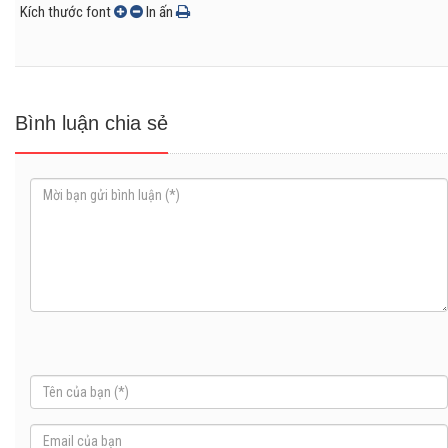
Kích thước font
In ấn
Bình luận chia sẻ