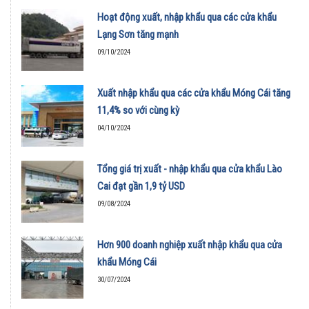
Hoạt động xuất, nhập khẩu qua các cửa khẩu
Lạng Sơn tăng mạnh
09/10/2024
Xuất nhập khẩu qua các cửa khẩu Móng Cái tăng
11,4% so với cùng kỳ
04/10/2024
Tổng giá trị xuất - nhập khẩu qua cửa khẩu Lào
Cai đạt gần 1,9 tỷ USD
09/08/2024
Hơn 900 doanh nghiệp xuất nhập khẩu qua cửa
khẩu Móng Cái
30/07/2024