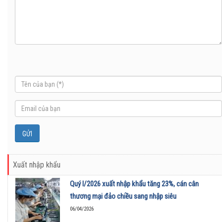
Xuất nhập khẩu
Quý I/2026 xuất nhập khẩu tăng 23%, cán cân
thương mại đảo chiều sang nhập siêu
06/04/2026