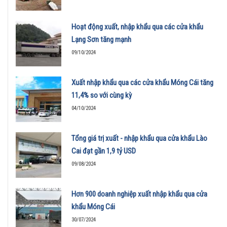
Hoạt động xuất, nhập khẩu qua các cửa khẩu
Lạng Sơn tăng mạnh
09/10/2024
Xuất nhập khẩu qua các cửa khẩu Móng Cái tăng
11,4% so với cùng kỳ
04/10/2024
Tổng giá trị xuất - nhập khẩu qua cửa khẩu Lào
Cai đạt gần 1,9 tỷ USD
09/08/2024
Hơn 900 doanh nghiệp xuất nhập khẩu qua cửa
khẩu Móng Cái
30/07/2024