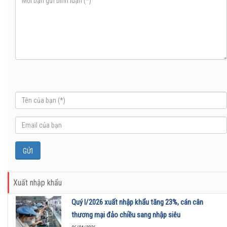
Xuất nhập khẩu
Quý I/2026 xuất nhập khẩu tăng 23%, cán cân
thương mại đảo chiều sang nhập siêu