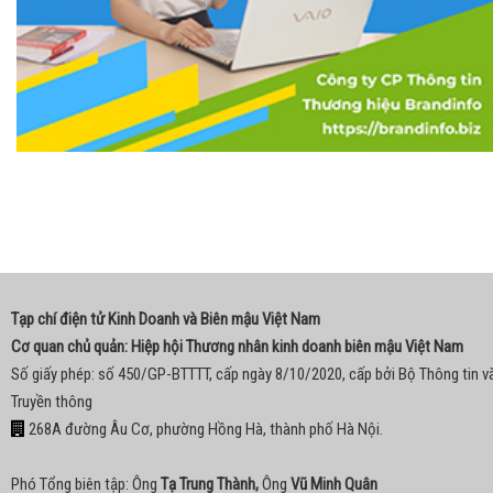
Tạp chí điện tử Kinh Doanh và Biên mậu Việt Nam
Cơ quan chủ quản: Hiệp hội Thương nhân kinh doanh biên mậu Việt Nam
Số giấy phép: số 450/GP-BTTTT, cấp ngày 8/10/2020, cấp bởi Bộ Thông tin v
Truyền thông
268A đường Âu Cơ, phường Hồng Hà, thành phố Hà Nội.
Phó Tổng biên tập: Ông
Tạ Trung Thành,
Ông
Vũ Minh Quân