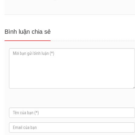
Bình luận chia sẻ