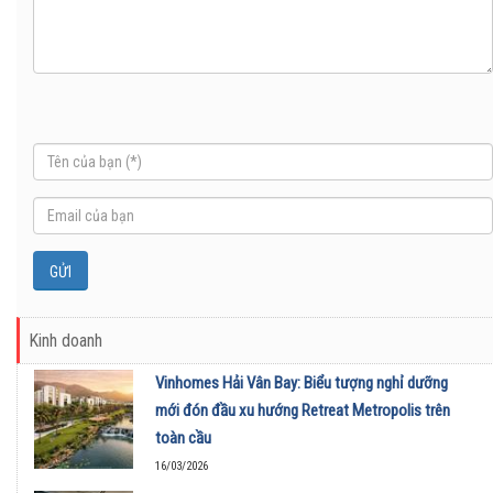
Kinh doanh
Vinhomes Hải Vân Bay: Biểu tượng nghỉ dưỡng
mới đón đầu xu hướng Retreat Metropolis trên
toàn cầu
16/03/2026