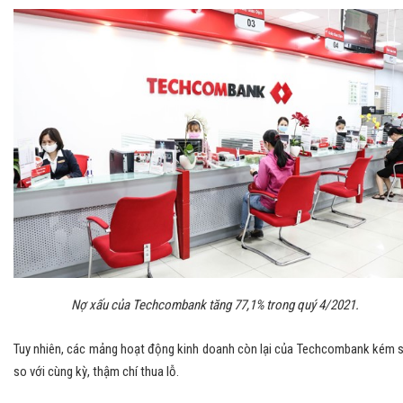
Nợ xấu của Techcombank tăng 77,1% trong quý 4/2021.
Tuy nhiên, các mảng hoạt động kinh doanh còn lại của Techcombank kém 
so với cùng kỳ, thậm chí thua lỗ.