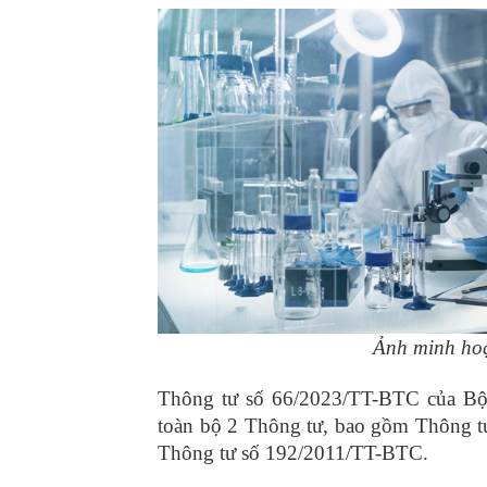
Ảnh minh ho
Thông tư số 66/2023/TT-BTC của Bộ 
toàn bộ 2 Thông tư, bao gồm Thông 
Thông tư số 192/2011/TT-BTC.