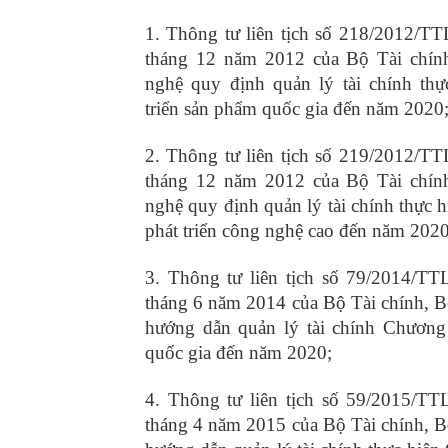
1. Thông tư liên tịch số 218/2012
tháng 12 năm 2012 của Bộ Tài chí
nghệ quy định quản lý tài chính thự
triển sản phẩm quốc gia đến năm 2020
2. Thông tư liên tịch số 219/2012
tháng 12 năm 2012 của Bộ Tài chí
nghệ quy định quản lý tài chính thực 
phát triển công nghệ cao đến năm 2020
3. Thông tư liên tịch số 79/2014
tháng 6 năm 2014 của Bộ Tài chính, 
hướng dẫn quản lý tài chính Chương
quốc gia đến năm 2020;
4. Thông tư liên tịch số 59/2015
tháng 4 năm 2015 của Bộ Tài chính, 