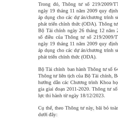
Trong đó, Thông tư số 219/2009/T
ngày 19 tháng 11 năm 2009 quy định 
áp dụng cho các dự án/chương trình 
phát triển chính thức (ODA). Thông 
Bộ Tài chính ngày 26 tháng 12 năm 
số điều của Thông tư số 219/2009/
ngày 19 tháng 11 năm 2009 quy định 
áp dụng cho các dự án/chương trình 
phát triển chính thức (ODA).
Bộ Tài chính
ban hành Thông tư số 6
Thông tư liên tịch của Bộ Tài chính,
hướng dẫn các Chương trình Khoa họ
gia giai đoạn 2011-2020. Thông tư s
lực thi hành từ ngày 18/12/2023.
Cụ thể, theo Thông tư này, bãi bỏ toà
dưới đây: