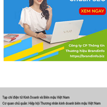
Tạp chí điện tử Kinh Doanh và Biên mậu Việt Nam
Cơ quan chủ quản: Hiệp hội Thương nhân kinh doanh biên mậu Việt Nam