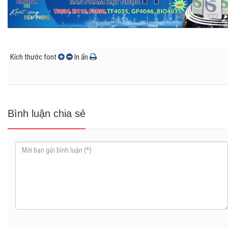
Kích thước font
In ấn
Bình luận chia sẻ