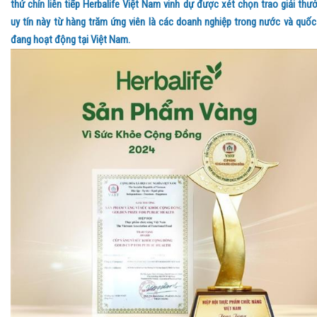
thứ chín liên tiếp Herbalife Việt Nam vinh dự được xét chọn trao giải thư
uy tín này từ hàng trăm ứng viên là các doanh nghiệp trong nước và quốc
đang hoạt động tại Việt Nam.