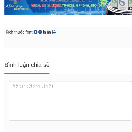
Kích thước font
In ấn
Bình luận chia sẻ