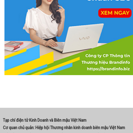
Tạp chí điện tử Kinh Doanh và Biên mậu Việt Nam
Cơ quan chủ quản: Hiệp hội Thương nhân kinh doanh biên mậu Việt Nam