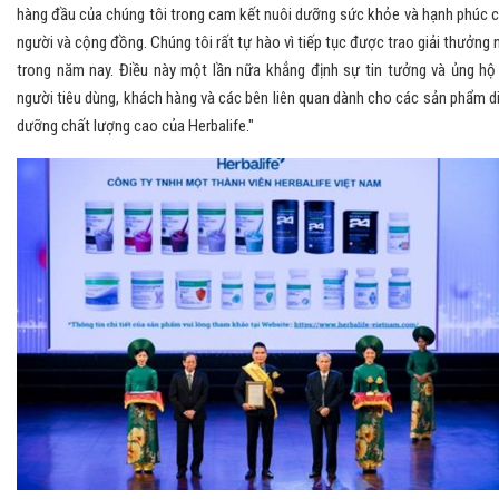
hàng đầu của chúng tôi trong cam kết nuôi dưỡng sức khỏe và hạnh phúc 
người và cộng đồng. Chúng tôi rất tự hào vì tiếp tục được trao giải thưởng 
trong năm nay. Điều này một lần nữa khẳng định sự tin tưởng và ủng hộ
người tiêu dùng, khách hàng và các bên liên quan dành cho các sản phẩm d
dưỡng chất lượng cao của Herbalife."