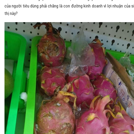
của người tiêu dùng phải chăng là con đường kinh doanh vì lợi nhuận của s
thị này?