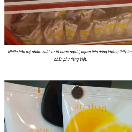
Nhiều hộp mỹ phẩm xuất xứ từ nước ngoài, người tiêu dùng không thấy te
nhãn phụ tiếng Việt.