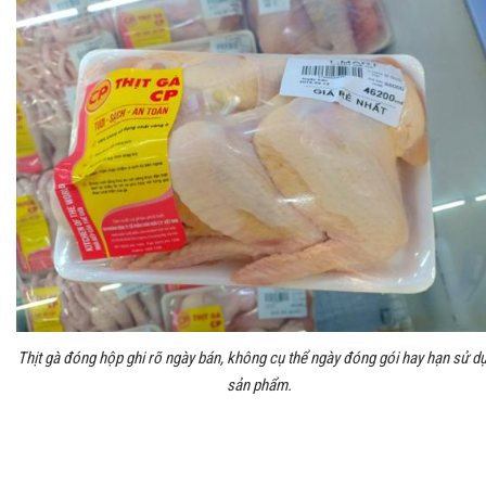
Thịt gà đóng hộp ghi rõ ngày bán, không cụ thể ngày đóng gói hay hạn sử d
sản phẩm.