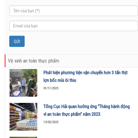
Vệ sinh an toàn thực phẩm
Phát hiện phương tiện vận chuyển hơn 3 tấn thịt
lợn bốc mùi ôi thiu
01/11/2023
Tổng Cục Hải quan hưởng ứng “Tháng hành động
vì an toàn thực phẩm” năm 2023.
13/05/2023