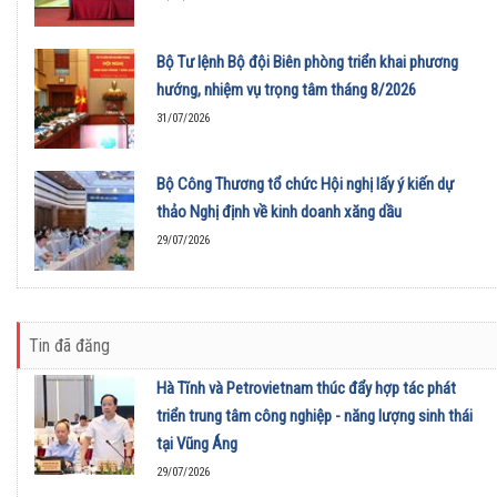
Bộ Tư lệnh Bộ đội Biên phòng triển khai phương
hướng, nhiệm vụ trọng tâm tháng 8/2026
31/07/2026
Bộ Công Thương tổ chức Hội nghị lấy ý kiến dự
thảo Nghị định về kinh doanh xăng dầu
29/07/2026
Tin đã đăng
Hà Tĩnh và Petrovietnam thúc đẩy hợp tác phát
triển trung tâm công nghiệp - năng lượng sinh thái
tại Vũng Áng
29/07/2026