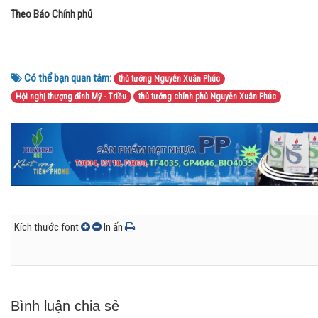
Theo Báo Chính phủ
Có thể bạn quan tâm:
thủ tướng Nguyễn Xuân Phúc
Hội nghị thượng đỉnh Mỹ - Triều
thủ tướng chính phủ Nguyễn Xuân Phúc
Kích thước font
In ấn
Bình luận chia sẻ