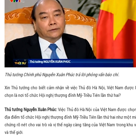
Thủ tướng Chính phủ Nguyễn Xuân Phúc trả lời phỏng vấn báo chí.
Xin Thủ tướng cho biết cảm nhận về việc Thủ đô Hà Nội, Việt Nam được 
chọn là nơi tổ chức Hội nghị thượng đỉnh Mỹ-Triều Tiên lần thứ hai?
Thủ tướng Nguyễn Xuân Phúc:
Việc Thủ đô Hà Nội của Việt Nam được chọn
địa điểm tổ chức Hội nghị thượng đỉnh Mỹ-Triều Tiên lần thứ hai như một m
chứng rõ nét cho vai trò và vị thế ngày càng tăng của Việt Nam trong khu 
và thế giới.