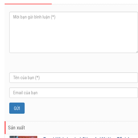
Sản xuất