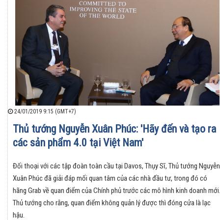
24/01/2019 9:15 (GMT+7)
Thủ tướng Nguyễn Xuân Phúc: 'Hãy đến và tạo ra
các sản phẩm 4.0 tại Việt Nam'
Đối thoại với các tập đoàn toàn cầu tại Davos, Thụy Sĩ, Thủ tướng Nguyễn
Xuân Phúc đã giải đáp mối quan tâm của các nhà đầu tư, trong đó có
hãng Grab về quan điểm của Chính phủ trước các mô hình kinh doanh mới
Thủ tướng cho rằng, quan điểm không quản lý được thì đóng cửa là lạc
hậu.