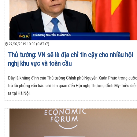
27/02/2019 10:00 (GMT+7)
Thủ tướng: VN sẽ là địa chỉ tin cậy cho nhiều hội
nghị khu vực và toàn cầu
Đây là khẳng định của Thủ tướng Chính phủ Nguyễn Xuân Phúc trong cuộ
trả lời phỏng vấn báo chí liên quan đến Hội nghị Thượng đỉnh Mỹ-Triều diễ
ra tại Hà Nội.