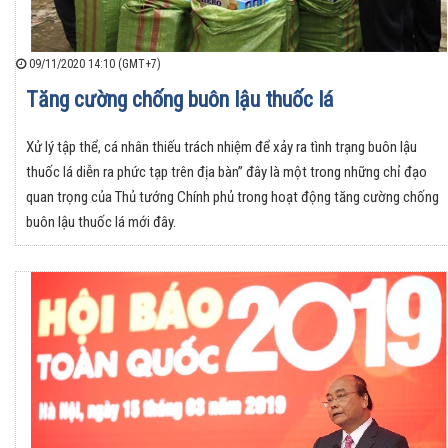
09/11/2020 14:10 (GMT+7)
Tăng cường chống buôn lậu thuốc lá
Xử lý tập thể, cá nhân thiếu trách nhiệm để xảy ra tình trạng buôn lậu
thuốc lá diễn ra phức tạp trên địa bàn” đây là một trong những chỉ đạo
quan trọng của Thủ tướng Chính phủ trong hoạt động tăng cường chống
buôn lậu thuốc lá mới đây.