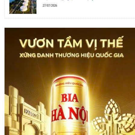
27/07/2026