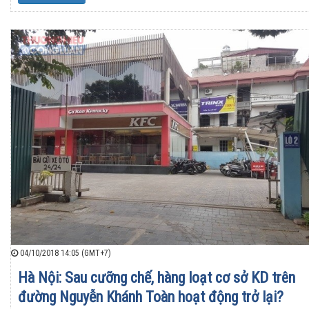
04/10/2018 14:05 (GMT+7)
Hà Nội: Sau cưỡng chế, hàng loạt cơ sở KD trên
đường Nguyễn Khánh Toàn hoạt động trở lại?