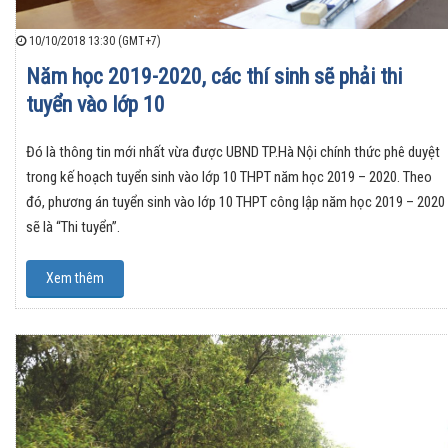
10/10/2018 13:30 (GMT+7)
Năm học 2019-2020, các thí sinh sẽ phải thi
tuyển vào lớp 10
Đó là thông tin mới nhất vừa được UBND TP.Hà Nội chính thức phê duyệt
trong kế hoạch tuyển sinh vào lớp 10 THPT năm học 2019 – 2020. Theo
đó, phương án tuyển sinh vào lớp 10 THPT công lập năm học 2019 – 2020
sẽ là “Thi tuyển”.
Xem thêm