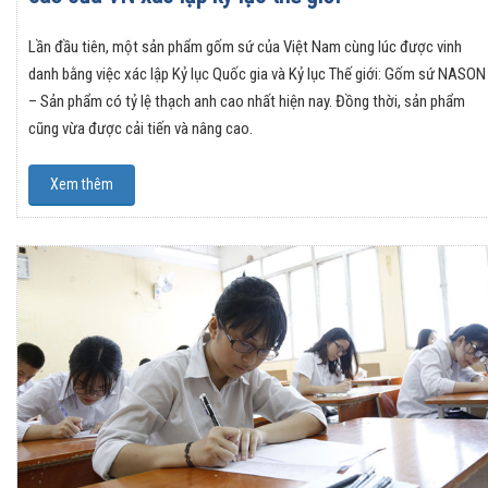
Lần đầu tiên, một sản phẩm gốm sứ của Việt Nam cùng lúc được vinh
danh bằng việc xác lập Kỷ lục Quốc gia và Kỷ lục Thế giới: Gốm sứ NASON
– Sản phẩm có tỷ lệ thạch anh cao nhất hiện nay. Đồng thời, sản phẩm
cũng vừa được cải tiến và nâng cao.
Xem thêm