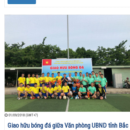
01/09/2018 (GMT+7)
Giao hữu bóng đá giữa Văn phòng UBND tỉnh Bắc