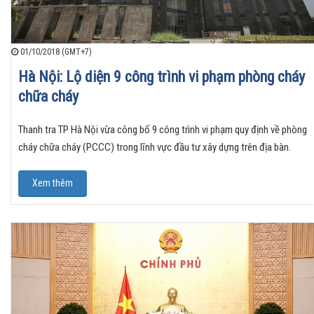
01/10/2018 (GMT+7)
Hà Nội: Lộ diện 9 công trình vi phạm phòng cháy
chữa cháy
Thanh tra TP Hà Nội vừa công bố 9 công trình vi phạm quy định về phòng
cháy chữa cháy (PCCC) trong lĩnh vực đầu tư xây dựng trên địa bàn.
Xem thêm