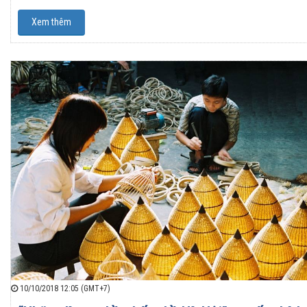
Xem thêm
10/10/2018 12:05 (GMT+7)