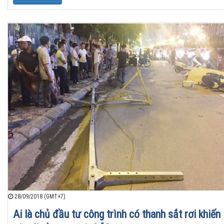
28/09/2018 (GMT+7)
Ai là chủ đầu tư công trình có thanh sắt rơi khiến