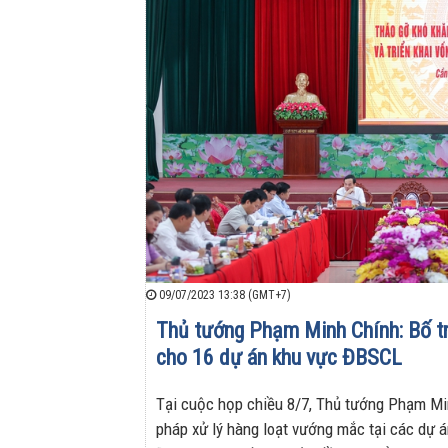
09/07/2023 13:38 (GMT+7)
Thủ tướng Phạm Minh Chính: Bố t
cho 16 dự án khu vực ĐBSCL
Tại cuộc họp chiều 8/7, Thủ tướng Phạm Min
pháp xử lý hàng loạt vướng mắc tại các dự 