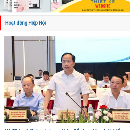
Hoạt động Hiệp Hội