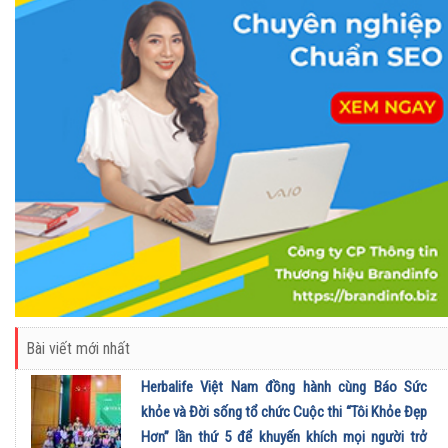
Bài viết mới nhất
Herbalife Việt Nam đồng hành cùng Báo Sức
khỏe và Đời sống tổ chức Cuộc thi “Tôi Khỏe Đẹp
Hơn” lần thứ 5 để khuyến khích mọi người trở