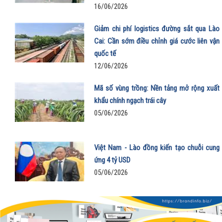
16/06/2026
Giảm chi phí logistics đường sắt qua Lào
Cai: Cần sớm điều chỉnh giá cước liên vận
quốc tế
12/06/2026
Mã số vùng trồng: Nền tảng mở rộng xuất
khẩu chính ngạch trái cây
05/06/2026
Việt Nam - Lào đồng kiến tạo chuỗi cung
ứng 4 tỷ USD
05/06/2026