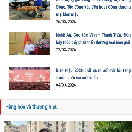
Đông: Tác động kép đến hoạt động thương
mại biên mậu
26/03/2026
Nghệ An: Cao tốc Vinh – Thanh Thủy, Đòn
bẩy thúc đẩy phát triển thương mại biên giới
22/03/2026
Biên mậu 2026: Hải quan số mở lối tăng
trưởng mới nơi cửa khẩu
04/03/2026
Hàng hóa và thương hiệu