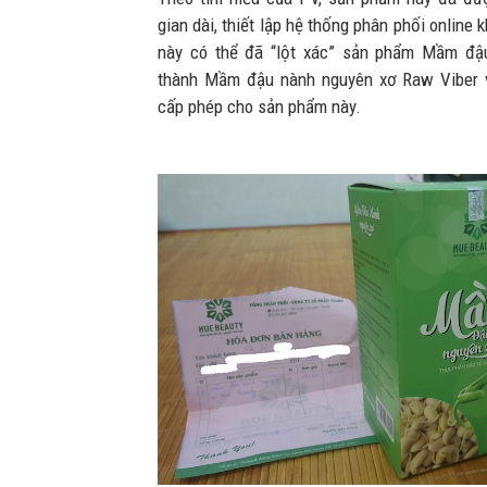
gian dài, thiết lập hệ thống phân phối online 
này có thể đã “lột xác” sản phẩm Mầm đậ
thành Mầm đậu nành nguyên xơ Raw Viber 
cấp phép cho sản phẩm này.