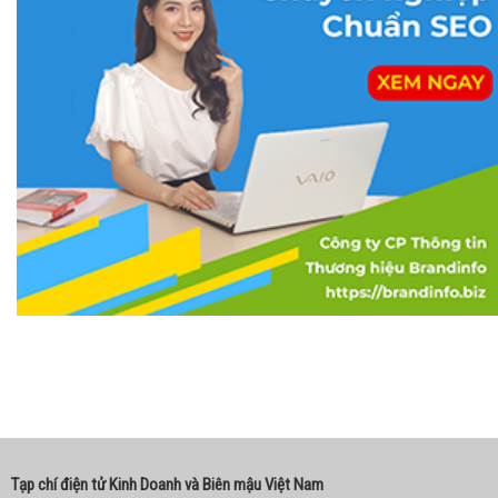
Tạp chí điện tử Kinh Doanh và Biên mậu Việt Nam