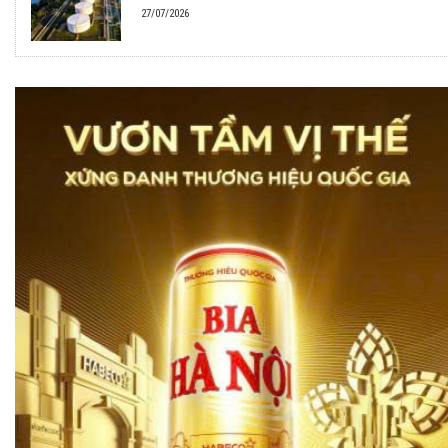
27/07/2026