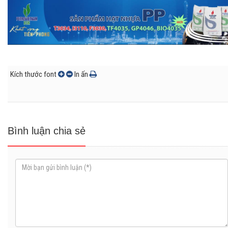
Kích thước font
In ấn
Bình luận chia sẻ