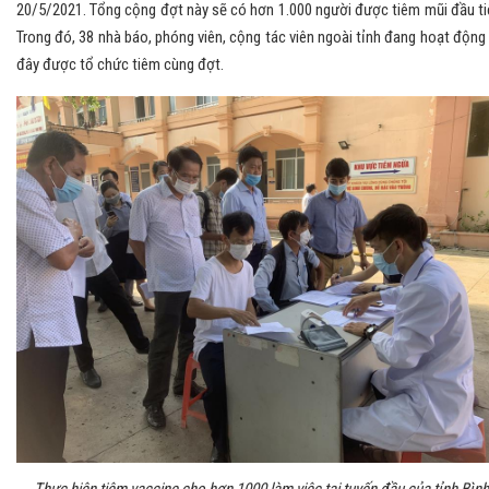
20/5/2021. Tổng cộng đợt này sẽ có hơn 1.000 người được tiêm mũi đầu ti
Trong đó, 38 nhà báo, phóng viên, cộng tác viên ngoài tỉnh đang hoạt động 
đây được tổ chức tiêm cùng đợt.