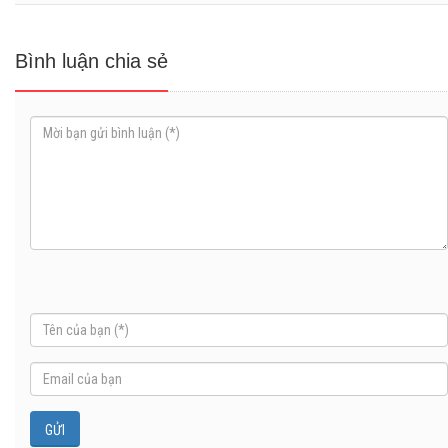
Bình luận chia sẻ