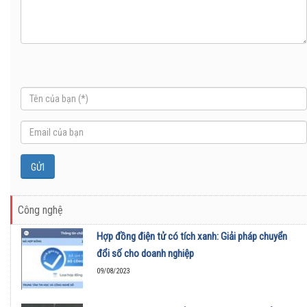
Công nghệ
Hợp đồng điện tử có tích xanh: Giải pháp chuyển
đổi số cho doanh nghiệp
09/08/2023