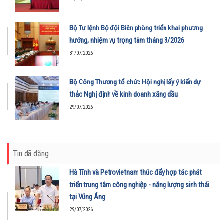
Bộ Tư lệnh Bộ đội Biên phòng triển khai phương
hướng, nhiệm vụ trọng tâm tháng 8/2026
31/07/2026
Bộ Công Thương tổ chức Hội nghị lấy ý kiến dự
thảo Nghị định về kinh doanh xăng dầu
29/07/2026
Tin đã đăng
Hà Tĩnh và Petrovietnam thúc đẩy hợp tác phát
triển trung tâm công nghiệp - năng lượng sinh thái
tại Vũng Áng
29/07/2026