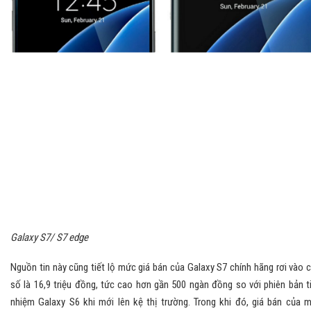
Galaxy S7/ S7 edge
Nguồn tin này cũng tiết lộ mức giá bán của Galaxy S7 chính hãng rơi vào 
số là 16,9 triệu đồng, tức cao hơn gần 500 ngàn đồng so với phiên bản t
nhiệm Galaxy S6 khi mới lên kệ thị trường. Trong khi đó, giá bán của 