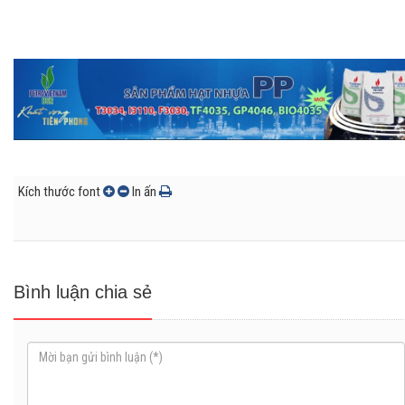
Kích thước font
In ấn
Bình luận chia sẻ