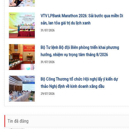
VTV LPBank Marathon 2026: Sải bước qua miền Di
sản, lan tỏa giá trị du lịch xanh
31/07/2026
Bộ Tư lệnh Bộ đội Biên phòng triển khai phương
hướng, nhiệm vụ trọng tâm tháng 8/2026
31/07/2026
Bộ Công Thương tổ chức Hội nghị lấy ý kiến dự
thảo Nghị định về kinh doanh xăng dầu
29/07/2026
Tin đã đăng