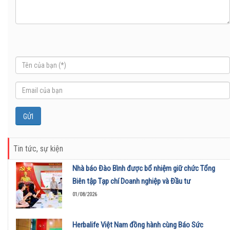
Tin tức, sự kiện
Nhà báo Đào Bình được bổ nhiệm giữ chức Tổng
Biên tập Tạp chí Doanh nghiệp và Đầu tư
01/08/2026
Herbalife Việt Nam đồng hành cùng Báo Sức