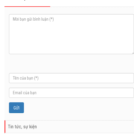
Tin tức, sự kiện