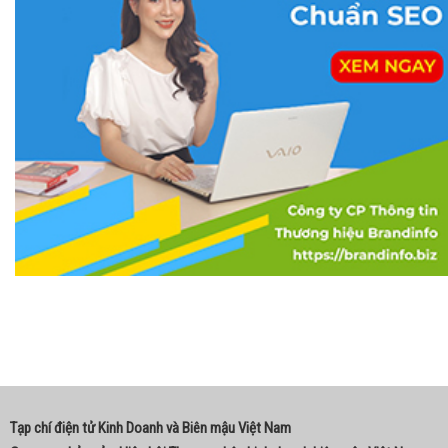
Tạp chí điện tử Kinh Doanh và Biên mậu Việt Nam