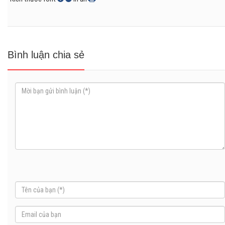
Bình luận chia sẻ