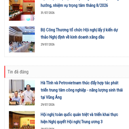
hướng, nhiệm vụ trọng tâm tháng 8/2026
31/07/2026
Bộ Công Thương tổ chức Hội nghị lấy ý kiến dự
thảo Nghị định về kinh doanh xăng dầu
29/07/2026
Tin đã đăng
Hà Tĩnh và Petrovietnam thúc đẩy hợp tác phát
triển trung tâm công nghiệp - năng lượng sinh thái
tại Vũng Áng
29/07/2026
Hội nghị toàn quốc quán triệt và triển khai thực
hiện Nghị quyết Hội nghị Trung ương 3