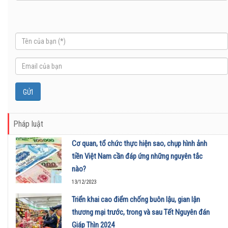
Pháp luật
Cơ quan, tổ chức thực hiện sao, chụp hình ảnh
tiền Việt Nam cần đáp ứng những nguyên tắc
nào?
13/12/2023
Triển khai cao điểm chống buôn lậu, gian lận
thương mại trước, trong và sau Tết Nguyên đán
Giáp Thìn 2024