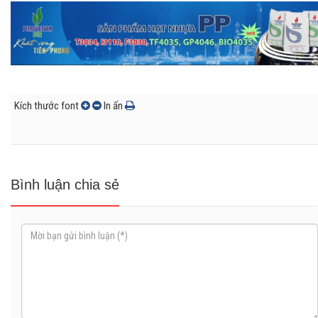
Kích thước font
In ấn
Bình luận chia sẻ