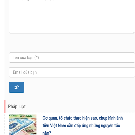
Pháp luật
Cơ quan, tổ chức thực hiện sao, chụp hình ảnh
tiền Việt Nam cần đáp ứng những nguyên tắc
nào?