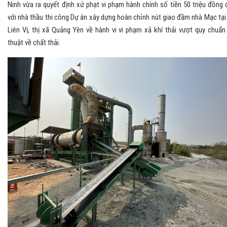
Ninh vừa ra quyết định xử phạt vi phạm hành chính số tiền 50 triệu đồng 
với nhà thầu thi công Dự án xây dựng hoàn chỉnh nút giao đầm nhà Mạc tại
Liên Vị, thị xã Quảng Yên về hành vi vi phạm xả khí thải vượt quy chuẩn
thuật về chất thải.