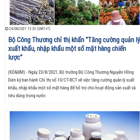
24/08/2021 13:25 (GMT+7)
Bộ Công Thương chỉ thị khẩn "Tăng cường quản lý
xuất khẩu, nhập khẩu một số mặt hàng chiến
lược"
(KD&BM) - Ngày 23/8/2021, Bộ trưởng Bộ Công Thương Nguyễn Hồng
Diên ký ban hành Chỉ thị số 10/CT-BCT về việc tăng cường quản lý xuất
khẩu, nhập khẩu một số mặt hàng để hỗ trợ cho hoạt động sản xuất và
tiêu dùng trong nước.