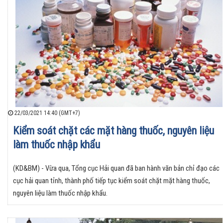
22/03/2021 14:40 (GMT+7)
Kiểm soát chặt các mặt hàng thuốc, nguyên liệu
làm thuốc nhập khẩu
(KD&BM) - Vừa qua, Tổng cục Hải quan đã ban hành văn bản chỉ đạo các
cục hải quan tỉnh, thành phố tiếp tục kiểm soát chặt mặt hàng thuốc,
nguyên liệu làm thuốc nhập khẩu.