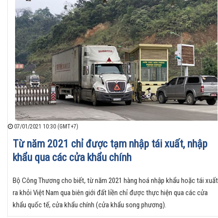
07/01/2021 10:30 (GMT+7)
Từ năm 2021 chỉ được tạm nhập tái xuất, nhập
khẩu qua các cửa khẩu chính
Bộ Công Thương cho biết, từ năm 2021 hàng hoá nhập khẩu hoặc tái xuất
ra khỏi Việt Nam qua biên giới đất liền chỉ được thực hiện qua các cửa
khẩu quốc tế, cửa khẩu chính (cửa khẩu song phương).