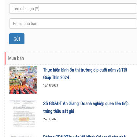
Mua bán
Thực hiện bình ổn thị trường dịp cuối năm và Tết
Giáp Thìn 2024
18/10/2023
Sở GD&ĐT An Giang: Doanh nghiệp quen liên tiếp
trúng thầu sát giá
22/11/2021