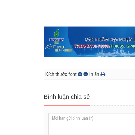
Kích thước font
In ấn
Bình luận chia sẻ