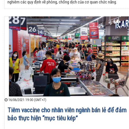
nghiêm các quy định về phòng, chống dịch của cơ quan chức năng.
16/06/2021 19:00 (GMT+7)
Tiêm vaccine cho nhân viên ngành bán lẻ để đảm
bảo thực hiện “mục tiêu kép”