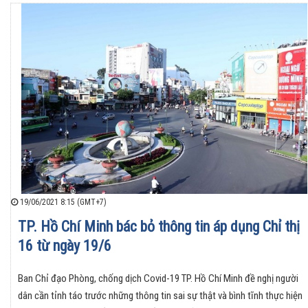
19/06/2021 8:15 (GMT+7)
TP. Hồ Chí Minh bác bỏ thông tin áp dụng Chỉ thị
16 từ ngày 19/6
Ban Chỉ đạo Phòng, chống dịch Covid-19 TP. Hồ Chí Minh đề nghị người
dân cần tỉnh táo trước những thông tin sai sự thật và bình tĩnh thực hiện