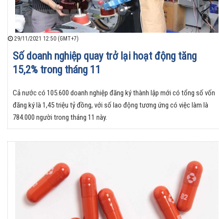
29/11/2021 12:50 (GMT+7)
Số doanh nghiệp quay trở lại hoạt động tăng
15,2% trong tháng 11
Cả nước có 105.600 doanh nghiệp đăng ký thành lập mới có tổng số vốn
đăng ký là 1,45 triệu tỷ đồng, với số lao động tương ứng có việc làm là
784.000 người trong tháng 11 này.