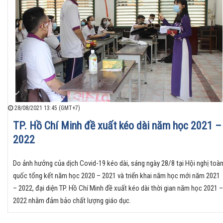
28/08/2021 13:45 (GMT+7)
TP. Hồ Chí Minh đề xuất kéo dài năm học 2021 –
2022
Do ảnh hưởng của dịch Covid-19 kéo dài, sáng ngày 28/8 tại Hội nghị toà
quốc tổng kết năm học 2020 – 2021 và triển khai năm học mới năm 2021
– 2022, đại diện TP. Hồ Chí Minh đề xuất kéo dài thời gian năm học 2021 –
2022 nhằm đảm bảo chất lượng giáo dục.