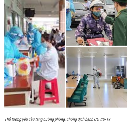
Thủ tướng yêu cầu tăng cường phòng, chống dịch bệnh COVID-19