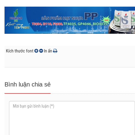
Kích thước font
In ấn
Bình luận chia sẻ