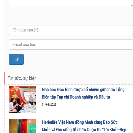
Tin tức, sự kiện
Nhà báo Đào Bình được bổ nhiệm giữ chức Tổng
Biên tập Tạp chí Doanh nghiệp và Đầu tư
01/08/2026
Herbalife Việt Nam đồng hành cùng Báo Sức
khỏe và Đời sống tổ chức Cuộc thi “Tôi Khỏe Đẹp