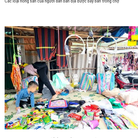
Các loại nông sản của người dân bản địa được bày bán trong chợ