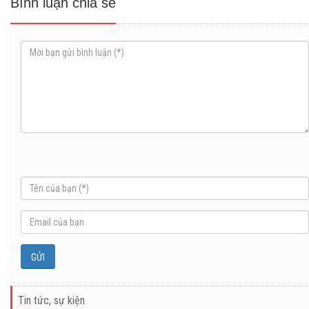
Bình luận chia sẻ
Tin tức, sự kiện