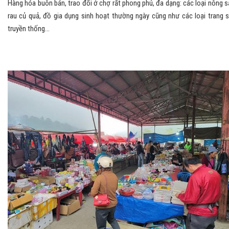
Hàng hóa buôn bán, trao đổi ở chợ rất phong phú, đa dạng: các loại nông s
rau củ quả, đồ gia dụng sinh hoạt thường ngày cũng như các loại trang 
truyền thống…