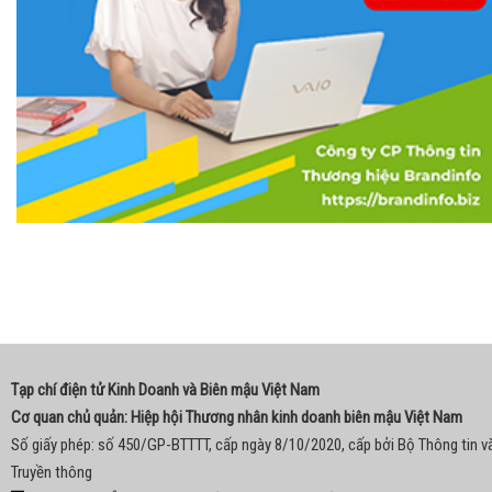
Tạp chí điện tử Kinh Doanh và Biên mậu Việt Nam
Cơ quan chủ quản: Hiệp hội Thương nhân kinh doanh biên mậu Việt Nam
Số giấy phép: số 450/GP-BTTTT, cấp ngày 8/10/2020, cấp bởi Bộ Thông tin v
Truyền thông