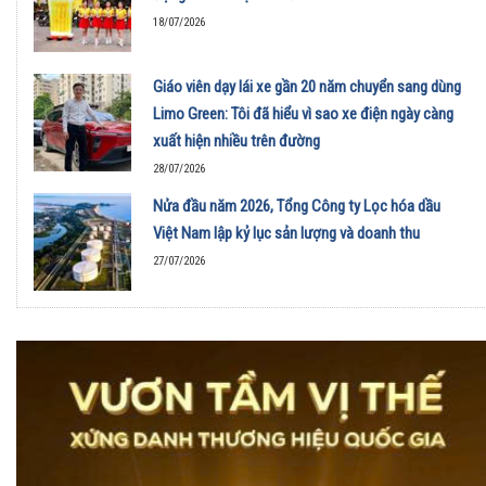
18/07/2026
Giáo viên dạy lái xe gần 20 năm chuyển sang dùng
Limo Green: Tôi đã hiểu vì sao xe điện ngày càng
xuất hiện nhiều trên đường
28/07/2026
Nửa đầu năm 2026, Tổng Công ty Lọc hóa dầu
Việt Nam lập kỷ lục sản lượng và doanh thu
27/07/2026