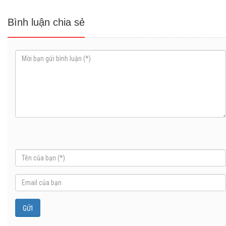
Bình luận chia sẻ