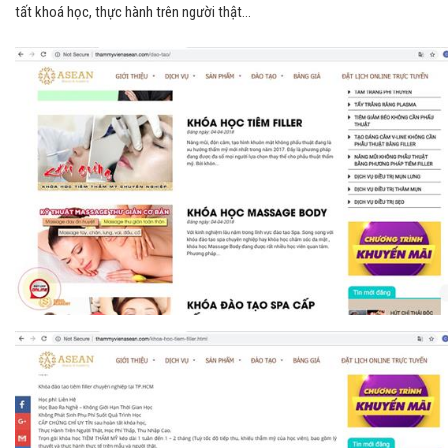
tất khoá học, thực hành trên người thật…