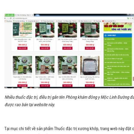
Nhiều thuốc đặc trị, điều trị gắn tên Phòng khám đông y Mộc Linh Đường đ
được rao bán tại website này.
Tại mục chi tiết về sản phẩm Thuốc đặc trị xương khớp, trang web này đặt 