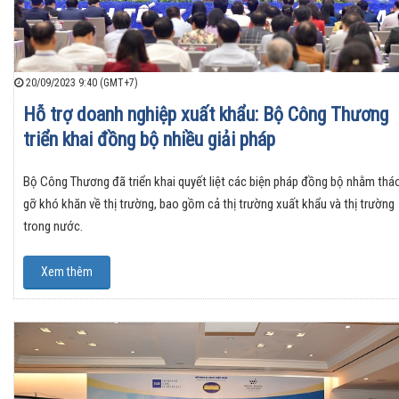
20/09/2023 9:40 (GMT+7)
Hỗ trợ doanh nghiệp xuất khẩu: Bộ Công Thương
triển khai đồng bộ nhiều giải pháp
Bộ Công Thương đã triển khai quyết liệt các biện pháp đồng bộ nhằm thá
gỡ khó khăn về thị trường, bao gồm cả thị trường xuất khẩu và thị trường
trong nước.
Xem thêm