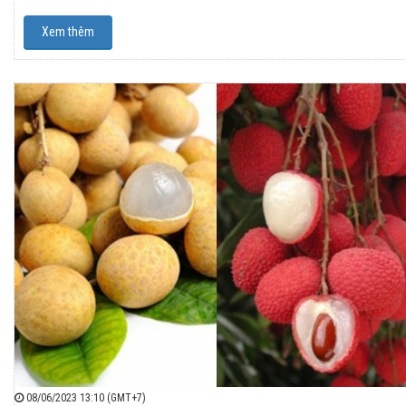
Xem thêm
08/06/2023 13:10 (GMT+7)