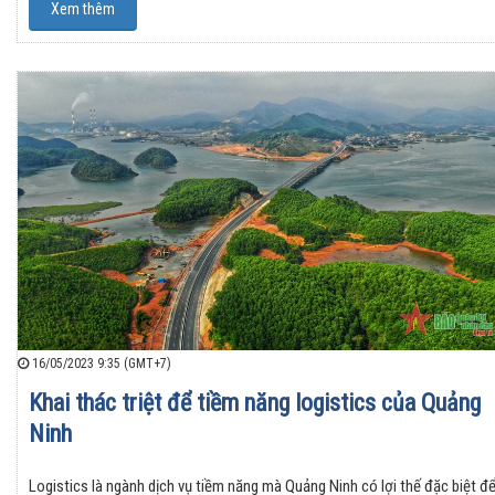
Xem thêm
16/05/2023 9:35 (GMT+7)
Khai thác triệt để tiềm năng logistics của Quảng
Ninh
Logistics là ngành dịch vụ tiềm năng mà Quảng Ninh có lợi thế đặc biệt đ