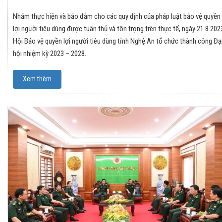
Nhằm thực hiện và bảo đảm cho các quy định của pháp luật bảo vệ quyền
lợi người tiêu dùng được tuân thủ và tôn trọng trên thực tế, ngày 21.8.202
Hội Bảo vệ quyền lợi người tiêu dùng tỉnh Nghệ An tổ chức thành công Đạ
hội nhiệm kỳ 2023 – 2028.
Xem thêm