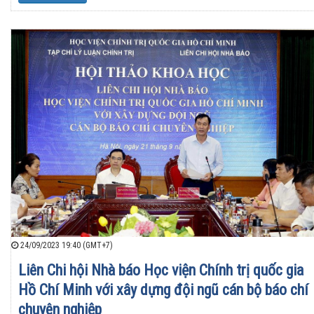
24/09/2023 19:40 (GMT+7)
Liên Chi hội Nhà báo Học viện Chính trị quốc gia
Hồ Chí Minh với xây dựng đội ngũ cán bộ báo chí
chuyên nghiệp