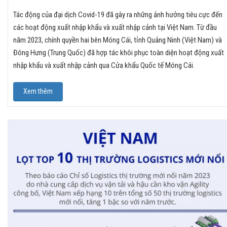
Tác động của đại dịch Covid-19 đã gây ra những ảnh hưởng tiêu cực đến
các hoạt động xuất nhập khẩu và xuất nhập cảnh tại Việt Nam. Từ đầu
năm 2023, chính quyền hai bên Móng Cái, tỉnh Quảng Ninh (Việt Nam) và
Đông Hưng (Trung Quốc) đã hợp tác khôi phục toàn diện hoạt động xuất
nhập khẩu và xuất nhập cảnh qua Cửa khẩu Quốc tế Móng Cái.
Xem thêm