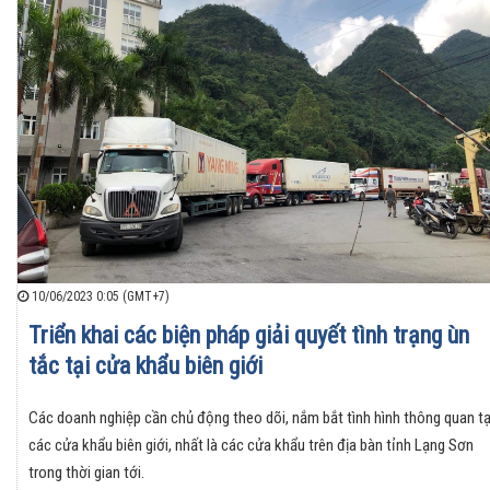
10/06/2023 0:05 (GMT+7)
Triển khai các biện pháp giải quyết tình trạng ùn
tắc tại cửa khẩu biên giới
Các doanh nghiệp cần chủ động theo dõi, nắm bắt tình hình thông quan tạ
các cửa khẩu biên giới, nhất là các cửa khẩu trên địa bàn tỉnh Lạng Sơn
trong thời gian tới.