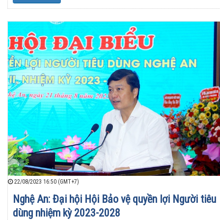
22/08/2023 16:50 (GMT+7)
Nghệ An: Đại hội Hội Bảo vệ quyền lợi Người tiêu
dùng nhiệm kỳ 2023-2028