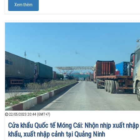
Xem thêm
22/05/2023 20:44 (GMT+7)
Cửa khẩu Quốc tế Móng Cái: Nhộn nhịp xuất nhập
khẩu, xuất nhập cảnh tại Quảng Ninh