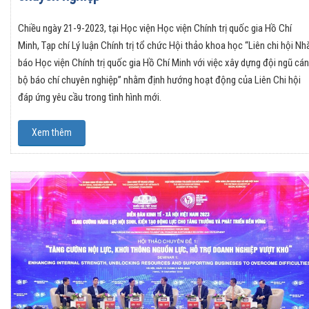
Chiều ngày 21-9-2023, tại Học viện Học viện Chính trị quốc gia Hồ Chí
Minh, Tạp chí Lý luận Chính trị tổ chức Hội thảo khoa học “Liên chi hội Nh
báo Học viện Chính trị quốc gia Hồ Chí Minh với việc xây dựng đội ngũ cán
bộ báo chí chuyên nghiệp” nhằm định hướng hoạt động của Liên Chi hội
đáp ứng yêu cầu trong tình hình mới.
Xem thêm