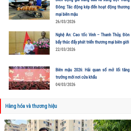
Đông: Tác động kép đến hoạt động thương
mại biên mậu
26/03/2026
Nghệ An: Cao tốc Vinh – Thanh Thủy, Đòn
bẩy thúc đẩy phát triển thương mại biên giới
22/03/2026
Biên mậu 2026: Hải quan số mở lối tăng
trưởng mới nơi cửa khẩu
04/03/2026
Hàng hóa và thương hiệu