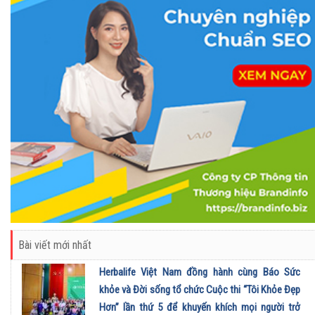
Bài viết mới nhất
Herbalife Việt Nam đồng hành cùng Báo Sức
khỏe và Đời sống tổ chức Cuộc thi “Tôi Khỏe Đẹp
Hơn” lần thứ 5 để khuyến khích mọi người trở