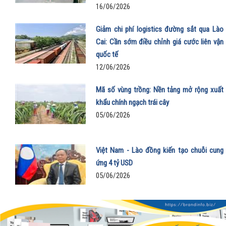
16/06/2026
Giảm chi phí logistics đường sắt qua Lào
Cai: Cần sớm điều chỉnh giá cước liên vận
quốc tế
12/06/2026
Mã số vùng trồng: Nền tảng mở rộng xuất
khẩu chính ngạch trái cây
05/06/2026
Việt Nam - Lào đồng kiến tạo chuỗi cung
ứng 4 tỷ USD
05/06/2026