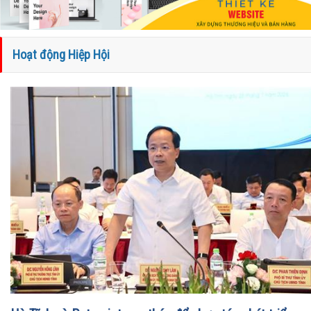
Hoạt động Hiệp Hội