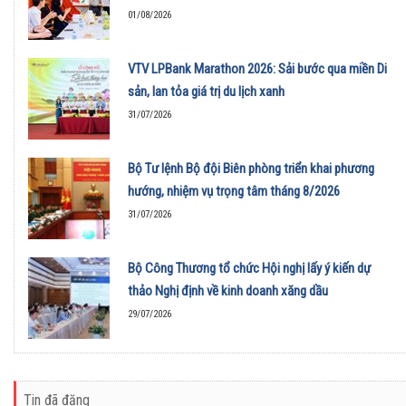
01/08/2026
VTV LPBank Marathon 2026: Sải bước qua miền Di
sản, lan tỏa giá trị du lịch xanh
31/07/2026
Bộ Tư lệnh Bộ đội Biên phòng triển khai phương
hướng, nhiệm vụ trọng tâm tháng 8/2026
31/07/2026
Bộ Công Thương tổ chức Hội nghị lấy ý kiến dự
thảo Nghị định về kinh doanh xăng dầu
29/07/2026
Tin đã đăng