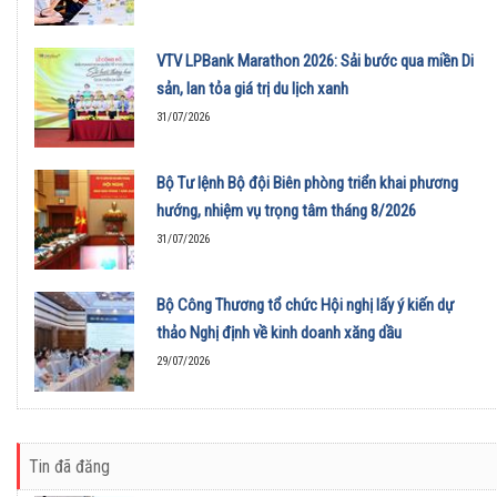
VTV LPBank Marathon 2026: Sải bước qua miền Di
sản, lan tỏa giá trị du lịch xanh
31/07/2026
Bộ Tư lệnh Bộ đội Biên phòng triển khai phương
hướng, nhiệm vụ trọng tâm tháng 8/2026
31/07/2026
Bộ Công Thương tổ chức Hội nghị lấy ý kiến dự
thảo Nghị định về kinh doanh xăng dầu
29/07/2026
Tin đã đăng