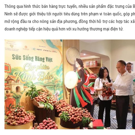
Thông qua hình thức bán hàng trực tuyến, nhiều sản phẩm đặc trưng của 
Ninh sẽ được giới thiệu tới người tiêu dùng trên phạm vi toàn quốc, góp p
mở rộng đầu ra cho nông sản địa phương, đồng thời hỗ trợ các hợp tác xã
doanh nghiệp tiếp cận hiệu quả hơn với xu hướng thương mại điện tử.