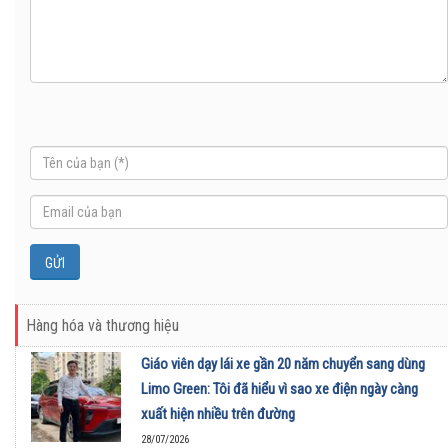
Hàng hóa và thương hiệu
Giáo viên dạy lái xe gần 20 năm chuyển sang dùng
Limo Green: Tôi đã hiểu vì sao xe điện ngày càng
xuất hiện nhiều trên đường
28/07/2026