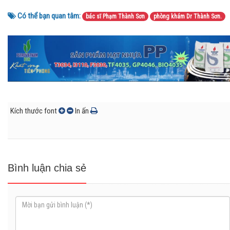
Có thể bạn quan tâm:
bác sĩ Phạm Thành Sơn
phòng khám Dr Thành Sơn.
Kích thước font
In ấn
Bình luận chia sẻ