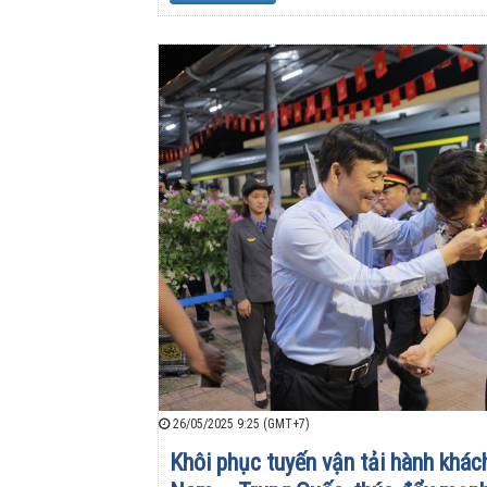
26/05/2025 9:25 (GMT+7)
Khôi phục tuyến vận tải hành khách