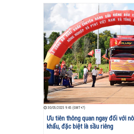
30/05/2025 9:45 (GMT+7)
Ưu tiên thông quan ngay đối với n
khẩu, đặc biệt là sầu riêng