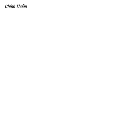
Chính Thuần