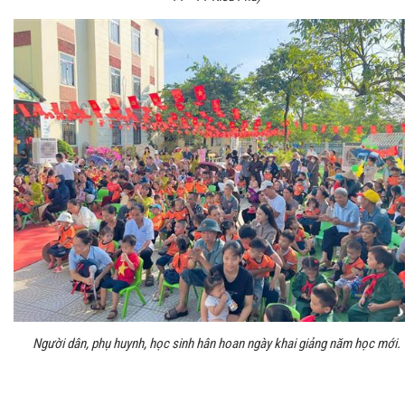
Người dân, phụ huynh, học sinh hân hoan ngày khai giảng năm học mới.