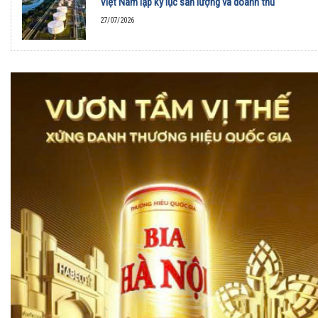
Việt Nam lập kỷ lục sản lượng và doanh thu
27/07/2026