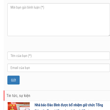
Tin tức, sự kiện
Nhà báo Đào Bình được bổ nhiệm giữ chức Tổng