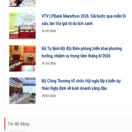
VTV LPBank Marathon 2026: Sải bước qua miền Di
sản, lan tỏa giá trị du lịch xanh
31/07/2026
Bộ Tư lệnh Bộ đội Biên phòng triển khai phương
hướng, nhiệm vụ trọng tâm tháng 8/2026
31/07/2026
Bộ Công Thương tổ chức Hội nghị lấy ý kiến dự
thảo Nghị định về kinh doanh xăng dầu
29/07/2026
Tin đã đăng